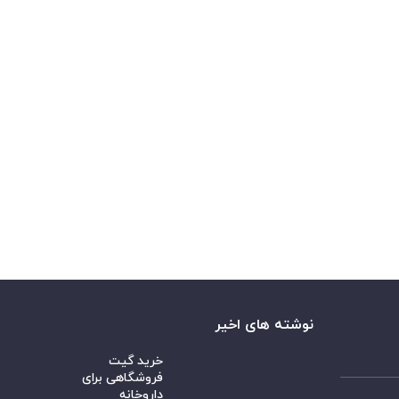
نوشته های اخیر
خرید گیت
فروشگاهی برای
داروخانه