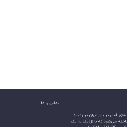
تماس با ما
فعال در بازار ایران در زمینه
خته می‌شود که با نزدیک به یک