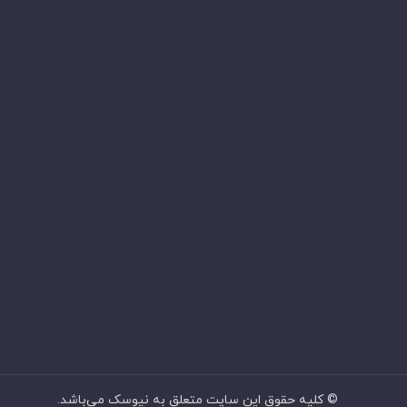
© کليه حقوق اين سايت متعلق به نیوسک می‌باشد.