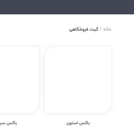
خانه
گیت فروشگاهی
باکس استون
باکس سیگ