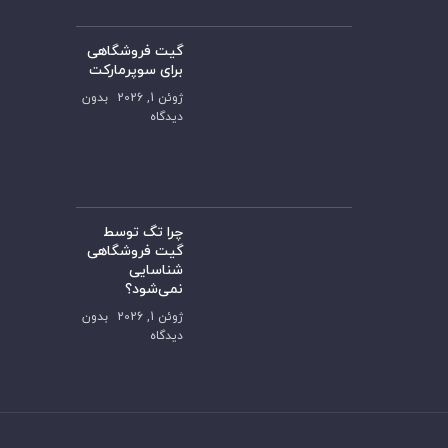
گیت فروشگاهی
برای سوپرمارکت
ژوئن 1, 2026
بدون
دیدگاه
چرا تگ توسط
گیت فروشگاهی
شناسایی
نمی‌شود؟
ژوئن 1, 2026
بدون
دیدگاه