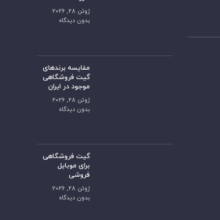
ژوئن 28, 2026
بدون دیدگاه
مقایسه برندهای
گیت فروشگاهی
موجود در ایران
ژوئن 28, 2026
بدون دیدگاه
گیت فروشگاهی
برای موبایل
فروشی
ژوئن 28, 2026
بدون دیدگاه