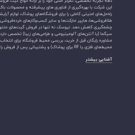
این شرکت با بهره‌گیری از فناوری های پیشرفته و محصولات باکی
راه‌حل‌های امنیتی کاملی را برای فروشگاه‌های پوشاک، لوازم آرای
طلافروشی‌ها، هایپر مارکت‌ها و سایر کسب‌وکارهای خرده‌فروشی ا
چشمگیری کاهش دهد. نیوسک نه تنها در فروش گیت‌های متنوع
سیگما (با آنتن‌های آلومینیومی و طراحی‌های زیبا) تخصص دارد
محیط‌های فلزی یا RF برای پوشاک) و پشتیبانی پس از فروش را نیز به مشتریان خود عرضه می‌کند.
آشنایی بیشتر